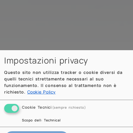
Impostazioni privacy
Questo sito non utilizza tracker o cookie diversi da
quelli tecnici strettamente necessari al suo
funzionamento. Il consenso al trattamento non è
richiesto.
Cookie Policy
Cookie Tecnici
(sempre richiesto)
Scopo dell
:
Technical