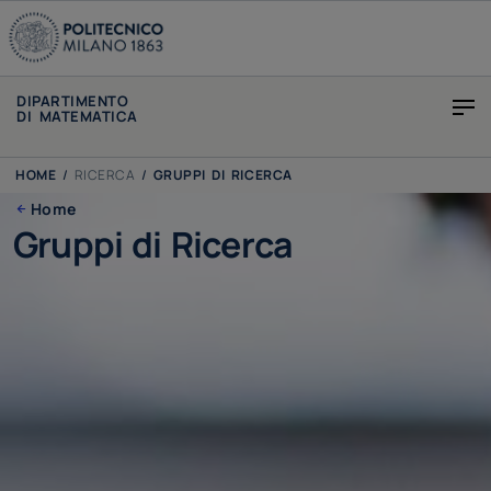
DIPARTIMENTO
DI MATEMATICA
HOME
/
RICERCA
/
GRUPPI DI RICERCA
Home
Gruppi di Ricerca