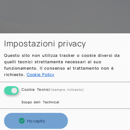
Impostazioni privacy
Questo sito non utilizza tracker o cookie diversi da
quelli tecnici strettamente necessari al suo
funzionamento. Il consenso al trattamento non è
richiesto.
Cookie Policy
Cookie Tecnici
(sempre richiesto)
Scopo dell
:
Technical
Ho capito