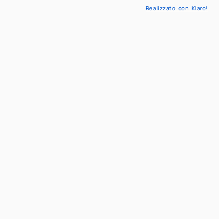
Realizzato con Klaro!