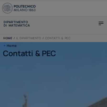
DIPARTIMENTO
DI MATEMATICA
HOME
/
IL DIPARTIMENTO
/
CONTATTI & PEC
Home
Contatti & PEC