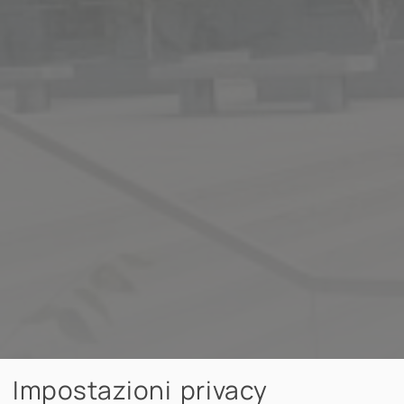
Impostazioni privacy