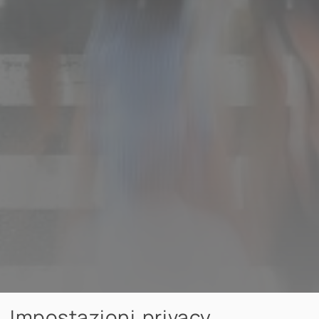
Impostazioni privacy