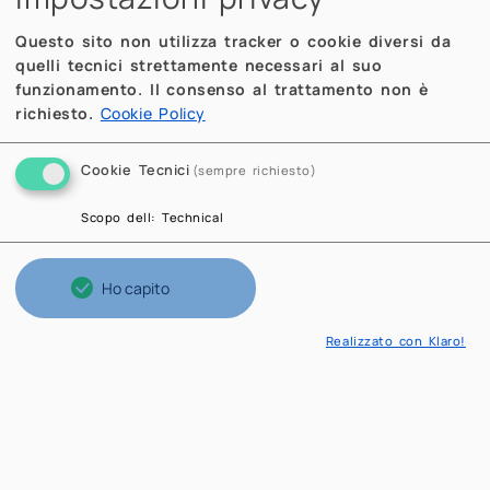
Questo sito non utilizza tracker o cookie diversi da
quelli tecnici strettamente necessari al suo
funzionamento. Il consenso al trattamento non è
richiesto.
Cookie Policy
Cookie Tecnici
(sempre richiesto)
Scopo dell
:
Technical
Ho capito
Realizzato con Klaro!